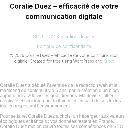
Coralie Duez – efficacité de votre
communication digitale
CGU, CGV & mentions légales
Politique de confidentialité
© 2026 Coralie Duez – efficacité de votre communication
digitale. Created for free using WordPress and
Kubio
Coralie Duez a débuté l’aventure de la rédaction web et le
marketing de contenu il y a 5 ans, par la création d’un blog,
aujourd’hui à 200 visites quotidiennes. Ma devise : allier
créativité et structure pour la fluidité et l’impact de ses textes
tout en respectant l’environnement.
Pour se faire, Coralie Duez a choisi un hébergeur aux valeurs
écologiques et français : vos données restent en France.
Coralie Duez met en œuvre toutes ses compétences en SEO