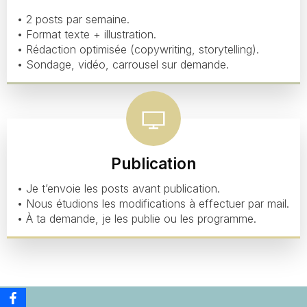
• 2 posts par semaine.
• Format texte + illustration.
• Rédaction optimisée (copywriting, storytelling).
• Sondage, vidéo, carrousel sur demande.
Publication
• Je t’envoie les posts avant publication.
• Nous étudions les modifications à effectuer par mail.
• À ta demande, je les publie ou les programme.