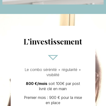
L’investissement
Le combo sérénité + régularité +
visibilité
800 €/mois
soit 100€ par post
livré clé en main
Premier mois : 900 € pour la mise
en place