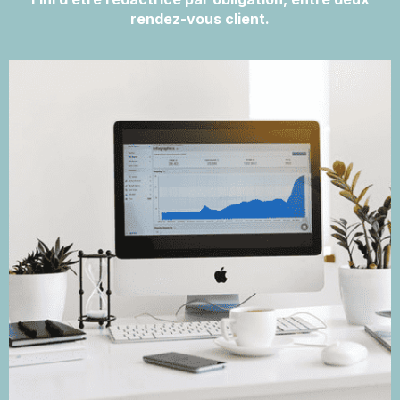
rendez-vous client.