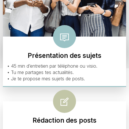
Présentation des sujets
• 45 min d’entretien par téléphone ou visio.
• Tu me partages tes actualités.
• Je te propose mes sujets de posts.
Rédaction des posts